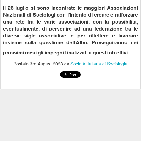
Il 26 luglio si sono incontrate le maggiori Associazioni
Nazionali di Sociologi con l’intento di creare e rafforzare
una rete fra le varie associazioni, con la possibilità,
eventualmente, di pervenire ad una federazione tra le
diverse sigle associative, e per riflettere e lavorare
insieme sulla questione dell’Albo. Proseguiranno nei
prossimi mesi gli impegni finalizzati a questi obiettivi.
Postato
3rd August 2023
da
Società Italiana di Sociologia