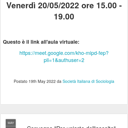
Venerdì 20/05/2022 ore 15.00 -
19.00
Questo è il link all'aula virtuale:
https://meet.google.com/kho-mipd-fep?
pli=1&authuser=2
Postato
19th May 2022
da
Società Italiana di Sociologia
MAY