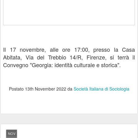
I
l 17 novembre, alle ore 17:00, presso la Casa
Abitata, Via del Trebbio 14/R, Firenze, si terrà il
Convegno "Georgia: identità culturale e storica".
Postato
13th November 2022
da
Società Italiana di Sociologia
NOV