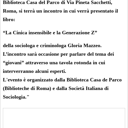
Biblioteca Casa del Parco di Via Pineta Sacchetti,
Roma, si terrà un incontro in cui verrà presentato il
libro:
“La Cinica insensibile e la Generazione Z”
della sociologa e criminologa Gloria Mazzeo.
L’incontro sarà occasione per parlare del tema dei
“giovani” attraverso una tavola rotonda in cui
interverranno alcuni esperti.
L'evento è organizzato dalla Biblioteca Casa de Parco
(Biblioteche di Roma) e dalla Società Italiana di
Sociologia."