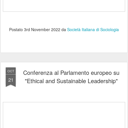
Postato
3rd November 2022
da
Società Italiana di Sociologia
Conferenza al Parlamento europeo su
OCT
21
"Ethical and Sustainable Leadership"