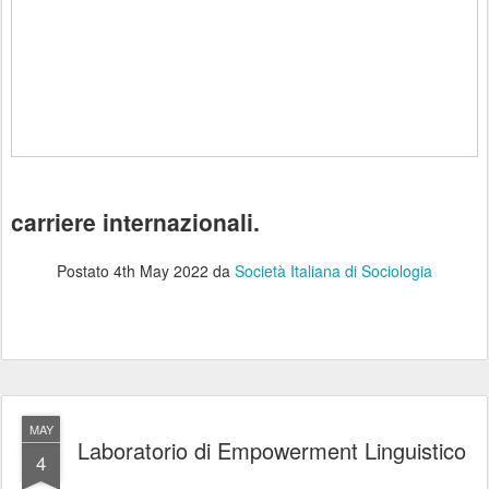
carriere internazionali.
Postato
4th May 2022
da
Società Italiana di Sociologia
MAY
Laboratorio di Empowerment Linguistico
4