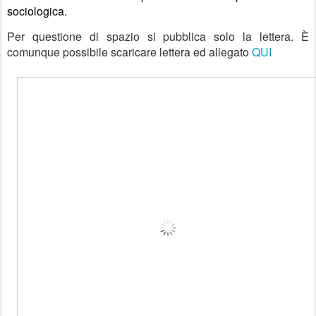
sociologica.
Per questione di spazio si pubblica solo la lettera.
È
comunque possibile scaricare lettera ed allegato
QUI