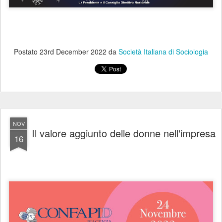
Postato
23rd December 2022
da
Società Italiana di Sociologia
NOV
Il valore aggiunto delle donne nell'impresa
16