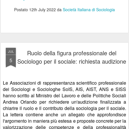
Postato
12th July 2022
da
Società Italiana di Sociologia
Ruolo della figura professionale del
JUL
5
Sociologo per il sociale: richiesta audizione
Le Associazioni di rappresentanza scientifico professionale
dei Sociologi e Sociologhe SoIS, AIS, AIST, ANS e SISS
hanno scritto al Ministro del Lavoro e delle Politiche Sociali
Andrea Orlando per richiedere un'audizione finalizzata a
chiarire il ruolo e il contributo della sociologia per il sociale.
La lettera contiene anche un allegato che approfondisce
l'argomento in maniera più estesa e proposte concrete per la
valorizzazione delle competenze e della professionalità