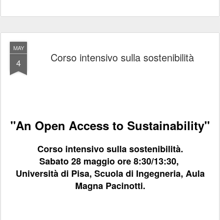
MAY
Corso intensivo sulla sostenibilità
4
"An Open Access to Sustainability"
Corso intensivo sulla sostenibilità.
Sabato 28 maggio ore 8:30/13:30,
Università di Pisa, Scuola di Ingegneria, Aula
Magna Pacinotti.