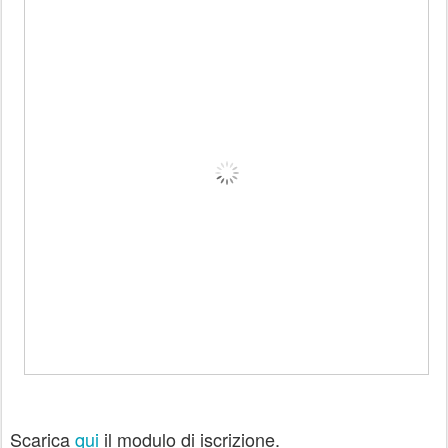
Scarica
qui
il modulo di iscrizione.