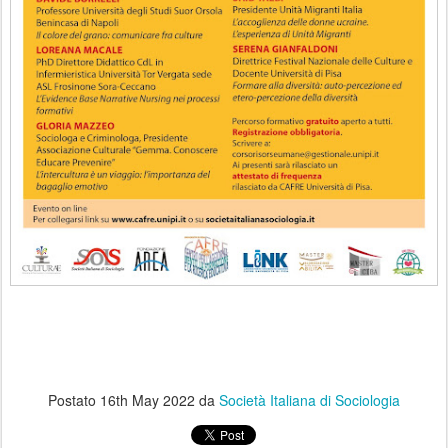
Postato
16th May 2022
da
Società Italiana di Sociologia