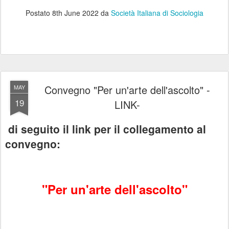
Postato
8th June 2022
da
Società Italiana di Sociologia
Convegno "Per un'arte dell'ascolto" -
MAY
19
LINK-
di seguito il link per il collegamento al
convegno:
"Per un'arte dell'ascolto"