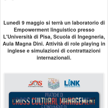
Lunedì 9 maggio si terrà un laboratorio di
Empowerment linguistico presso
L'Università di Pisa, Scuola di Ingegneria,
Aula Magna Dini. Attività di role playing in
inglese e simulazioni di contrattazioni
internazionali.