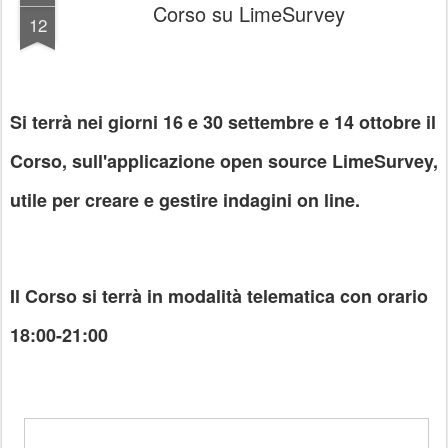
Corso su LimeSurvey
12
Si terrà nei giorni 16 e 30 settembre e 14 ottobre il
Corso, sull'applicazione open source LimeSurvey,
utile per creare e gestire indagini on line.
Il Corso si terrà in modalità telematica con orario
18:00-21:00