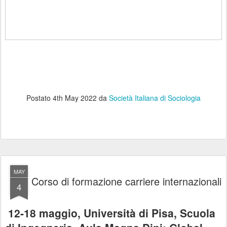
Postato
4th May 2022
da
Società Italiana di Sociologia
MAY
Corso di formazione carriere internazionali
4
12-18 maggio, Università di Pisa, Scuola