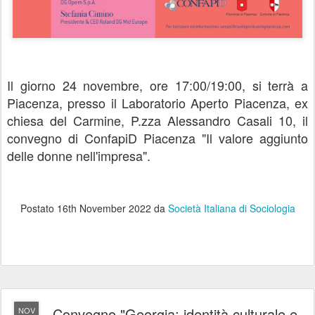
Il giorno 24 novembre, ore 17:00/19:00, si terrà a
Piacenza, presso il Laboratorio Aperto Piacenza, ex
chiesa del Carmine, P.zza Alessandro Casali 10, il
convegno di ConfapiD Piacenza "Il valore aggiunto
delle donne nell'impresa".
Postato
16th November 2022
da
Società Italiana di Sociologia
Convegno "Georgia: identità culturale e
NOV