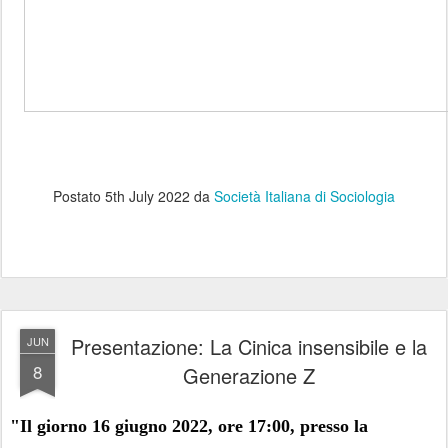
Postato
5th July 2022
da
Società Italiana di Sociologia
Presentazione: La Cinica insensibile e la
JUN
8
Generazione Z
"Il giorno 16 giugno 2022, ore 17:00, presso la