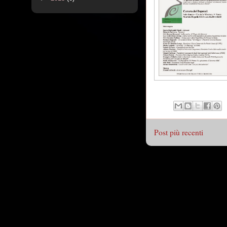
Post più recenti