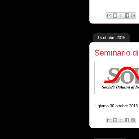
15 ottobre 2015
Seminario di
Il giorno 30 ottobre 2015 