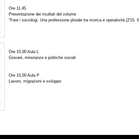
Ore 11,45
Presentazione dei risultati del volume
"Fare i sociologi. Una professione plurale tra ricerca e operatività (2'15. I
Ore 15,00 Aula L
Giovani, minoranze e politiche sociali
Ore 15,00 Aula P
Lavoro, migrazioni e sviluppo