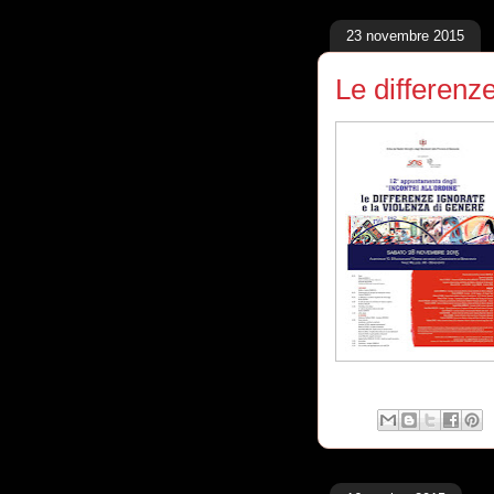
23 novembre 2015
Le differenze