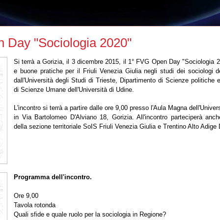
 Day "Sociologia 2020"
Si terrà a Gorizia, il 3 dicembre 2015, il 1° FVG Open Day "Sociologia 2
e buone pratiche per il Friuli Venezia Giulia negli studi dei sociologi 
dall'Università degli Studi di Trieste, Dipartimento di Scienze politiche e
di Scienze Umane dell'Università di Udine.
L'incontro si terrà a partire dalle ore 9,00 presso l'Aula Magna dell'Univers
in Via Bartolomeo D'Alviano 18, Gorizia. All'incontro parteciperà anch
della sezione territoriale SoIS Friuli Venezia Giulia e Trentino Alto Adig
Programma dell'incontro.
Ore 9,00
Tavola rotonda
Quali sfide e quale ruolo per la sociologia in Regione?