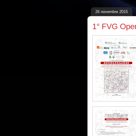
26 novembre 2015
1° FVG Open