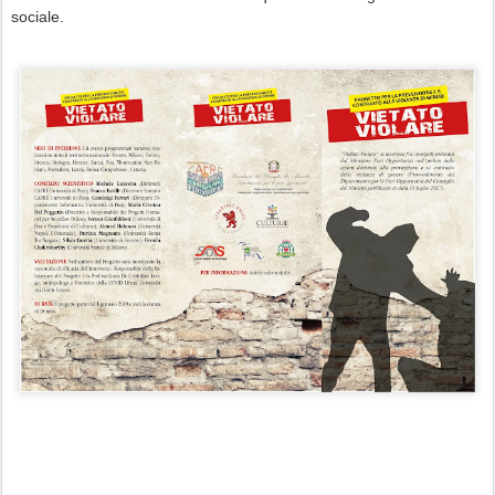
sociale.